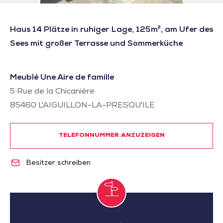
Haus 14 Plätze in ruhiger Lage, 125m², am Ufer des
Sees mit großer Terrasse und Sommerküche
Meublé Une Aire de famille
5 Rue de la Chicanière
85460
L'AIGUILLON-LA-PRESQU'ILE
TELEFONNUMMER ANZUZEIGEN
Besitzer schreiben