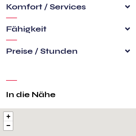
Komfort / Services
Fähigkeit
Preise / Stunden
In die Nähe
+
−