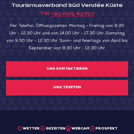
Tourismusverband Süd Vendée Küste
Tel
+33 2515 63737
Per Telefon, Öffnungszeiten: Montag - Freitag von 9:30
Uhr - 12:30 Uhr und von 14:00 Uhr - 17:30 Uhr, Samstag
von 9:30 Uhr - 12:30 Uhr. Sonn- und feiertags von April bis
September von 9:30 Uhr - 12:30 Uhr.
UNS KONTAKTIEREN
UNS TREFFEN
WETTER
GEZEITEN
WEBCAM
PROSPEKT