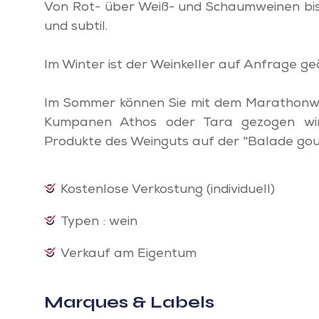
Von Rot- über Weiß- und Schaumweinen bis 
und subtil.
Im Winter ist der Weinkeller auf Anfrage ge
Im Sommer können Sie mit dem Marathonwa
Kumpanen Athos oder Tara gezogen wir
Produkte des Weinguts auf der "Balade gou
Kostenlose Verkostung (individuell)
Typen : wein
Verkauf am Eigentum
Marques & Labels