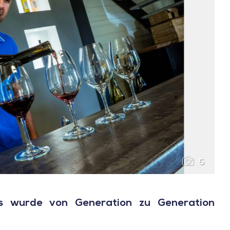
5
 wurde von Generation zu Generation