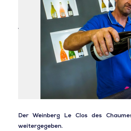
Der Weinberg Le Clos des Chaumes
weitergegeben.