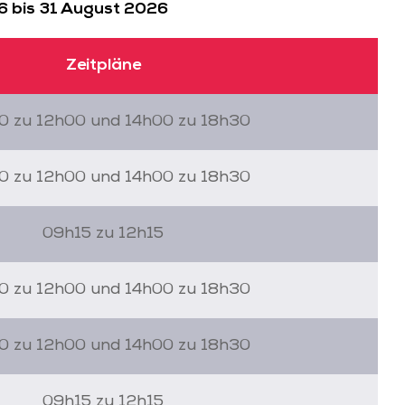
6 bis 31 August 2026
Zeitpläne
0 zu 12h00 und 14h00 zu 18h30
0 zu 12h00 und 14h00 zu 18h30
09h15 zu 12h15
0 zu 12h00 und 14h00 zu 18h30
0 zu 12h00 und 14h00 zu 18h30
09h15 zu 12h15