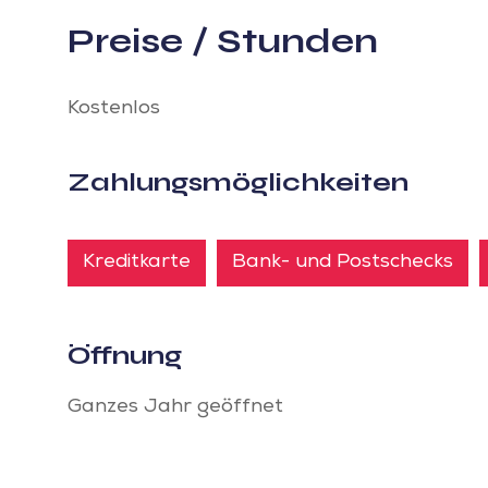
Preise / Stunden
Kostenlos
Zahlungsmöglichkeiten
Kreditkarte
Bank- und Postschecks
Öffnung
Ganzes Jahr geöffnet