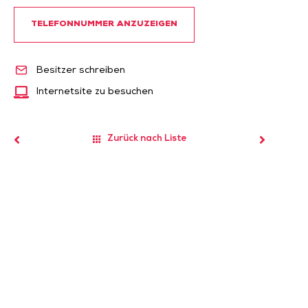
TELEFONNUMMER ANZUZEIGEN
Besitzer schreiben
Internetsite zu besuchen
Zurück nach Liste