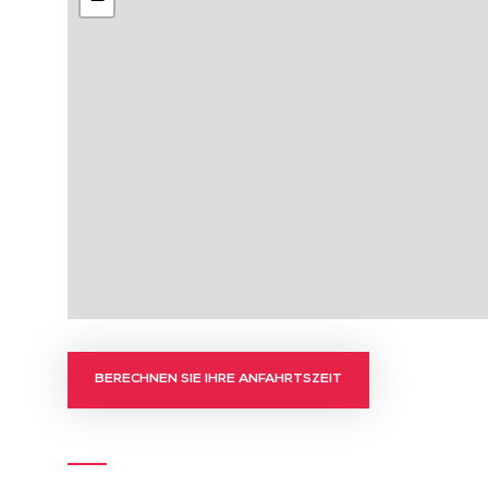
BERECHNEN SIE IHRE ANFAHRTSZEIT