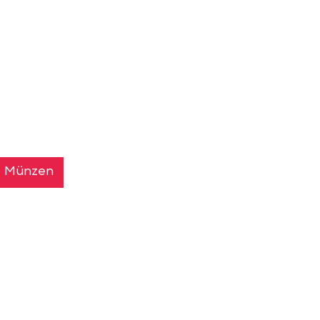
Münzen