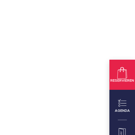
RESERVIEREN
AGENDA