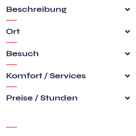
Beschreibung
Ort
Besuch
Komfort / Services
Preise / Stunden