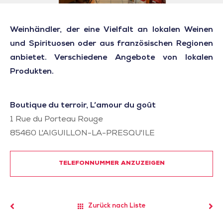
Weinhändler, der eine Vielfalt an lokalen Weinen
und Spirituosen oder aus französischen Regionen
anbietet. Verschiedene Angebote von lokalen
Produkten.
Boutique du terroir, L’amour du goût
1 Rue du Porteau Rouge
85460
L'AIGUILLON-LA-PRESQU'ILE
TELEFONNUMMER ANZUZEIGEN
Zurück nach Liste