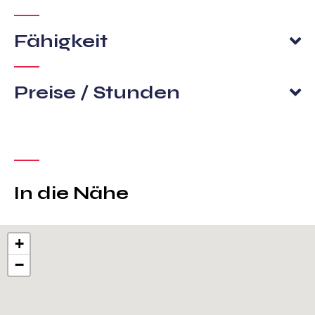
Fähigkeit
Preise / Stunden
In die Nähe
+
−