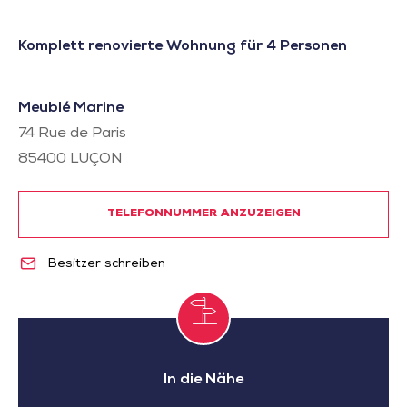
Komplett renovierte Wohnung für 4 Personen
Meublé Marine
74 Rue de Paris
85400
LUÇON
TELEFONNUMMER ANZUZEIGEN
Besitzer schreiben
In die Nähe