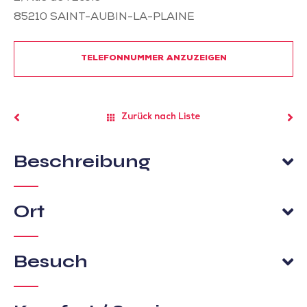
85210
SAINT-AUBIN-LA-PLAINE
TELEFONNUMMER ANZUZEIGEN
Zurück nach Liste
Beschreibung
Ort
Besuch