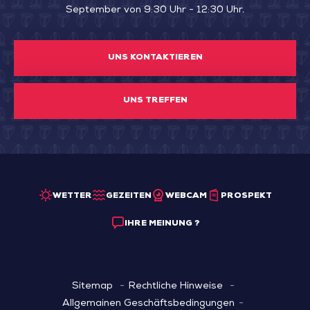
September von 9:30 Uhr - 12:30 Uhr.
UNS KONTAKTIEREN
UNS TREFFEN
WETTER
GEZEITEN
WEBCAM
PROSPEKT
IHRE MEINUNG ?
Sitemap
Rechtliche Hinweise
Allgemainen Geschäftsbedingungen