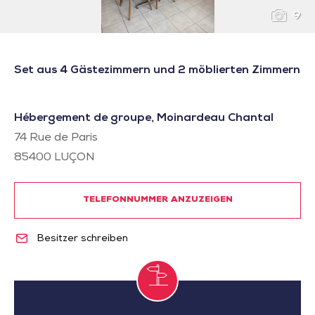
9
Set aus 4 Gästezimmern und 2 möblierten Zimmern
Hébergement de groupe, Moinardeau Chantal
74 Rue de Paris
85400
LUÇON
TELEFONNUMMER ANZUZEIGEN
Besitzer schreiben