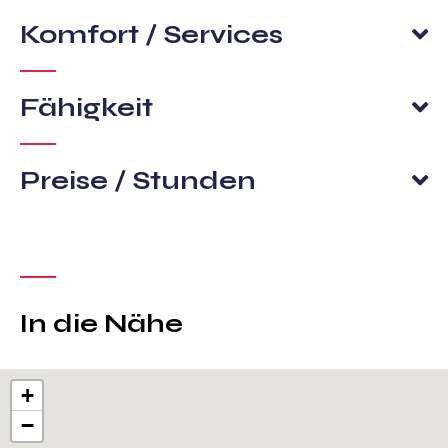
Komfort / Services
Fähigkeit
Preise / Stunden
In die Nähe
+
−