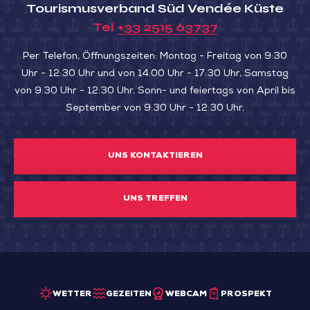
Tourismusverband Süd Vendée Küste
Tel
+33 2515 63737
Per Telefon, Öffnungszeiten: Montag - Freitag von 9:30
Uhr - 12:30 Uhr und von 14:00 Uhr - 17:30 Uhr, Samstag
von 9:30 Uhr - 12:30 Uhr. Sonn- und feiertags von April bis
September von 9:30 Uhr - 12:30 Uhr.
UNS KONTAKTIEREN
UNS TREFFEN
WETTER
GEZEITEN
WEBCAM
PROSPEKT