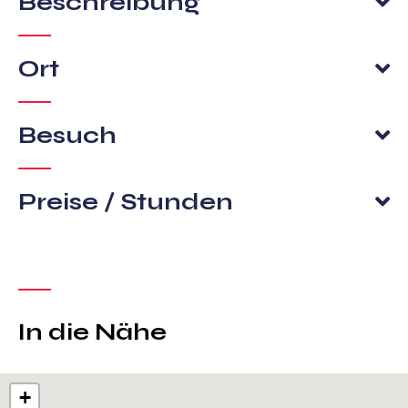
Beschreibung
Ort
Besuch
Preise / Stunden
In die Nähe
+