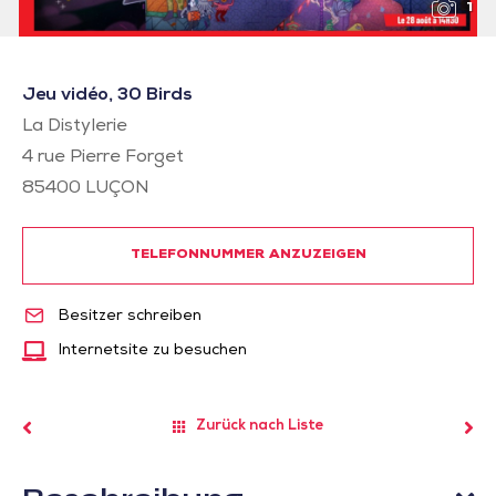
1
Jeu vidéo, 30 Birds
La Distylerie
4 rue Pierre Forget
85400
LUÇON
TELEFONNUMMER ANZUZEIGEN
Besitzer schreiben
Internetsite zu besuchen
Zurück nach Liste