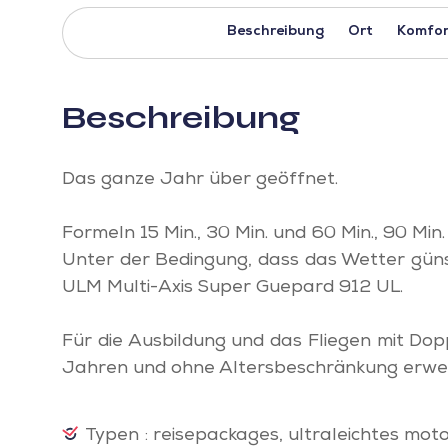
Beschreibung
Ort
Komfor
Beschreibung
Das ganze Jahr über geöffnet.
Formeln 15 Min., 30 Min. und 60 Min., 90 Min.
Unter der Bedingung, dass das Wetter günsti
ULM Multi-Axis Super Guepard 912 UL.
Für die Ausbildung und das Fliegen mit Dop
Jahren und ohne Altersbeschränkung erwe
Typen : reisepackages, ultraleichtes moto