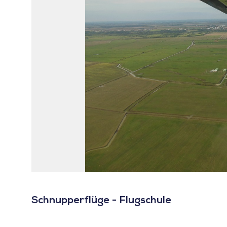
Schnupperflüge - Flugschule