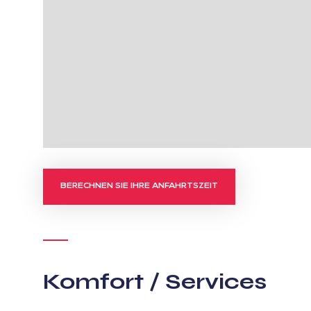
BERECHNEN SIE IHRE ANFAHRTSZEIT
Komfort / Services