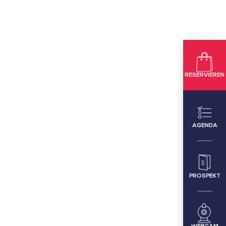
RESERVIEREN
AGENDA
PROSPEKT