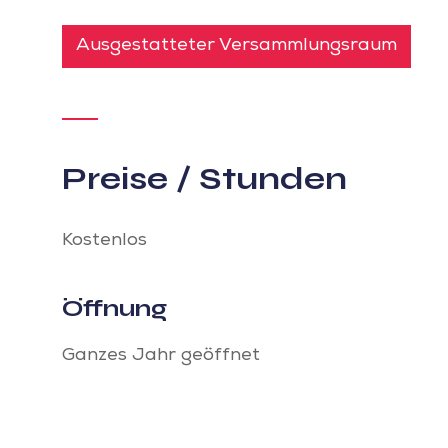
Ausgestatteter Versammlungsraum
Preise / Stunden
Kostenlos
Öffnung
Ganzes Jahr geöffnet