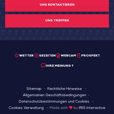
UNS KONTAKTIEREN
UNS TREFFEN
WETTER
GEZEITEN
WEBCAM
PROSPEKT
IHRE MEINUNG ?
Sitemap
Rechtliche Hinweise
Allgemainen Geschäftsbedingungen
Datenschutzbestimmungen und Cookies
Cookies Verwaltung
Made with
by
IRIS Interactive