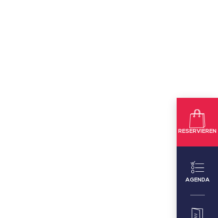
RESERVIEREN
AGENDA