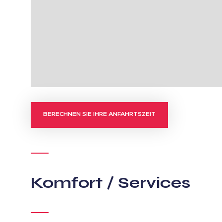
BERECHNEN SIE IHRE ANFAHRTSZEIT
Komfort / Services