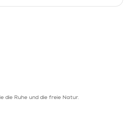
 die Ruhe und die freie Natur.