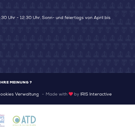
30 Uhr - 12:30 Uhr. Sonn- und feiertags von April bis
IHRE MEINUNG ?
ookies Verwaltung
Made with
by
IRIS Interactive