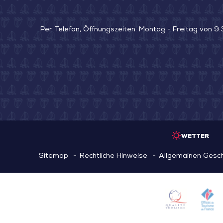
Per Telefon, Öffnungszeiten: Montag - Freitag von 9:
WETTER
Sitemap
Rechtliche Hinweise
Allgemainen Gesc