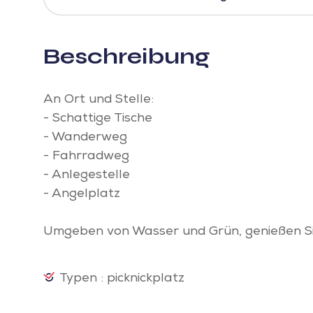
Beschreibung
An Ort und Stelle:
- Schattige Tische
- Wanderweg
- Fahrradweg
- Anlegestelle
- Angelplatz
Umgeben von Wasser und Grün, genießen Sie
Typen : picknickplatz