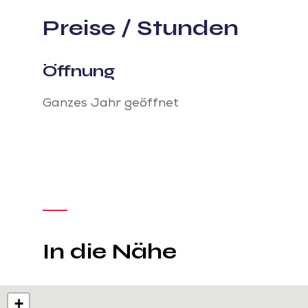
Preise / Stunden
Öffnung
Ganzes Jahr geöffnet
In die Nähe
+