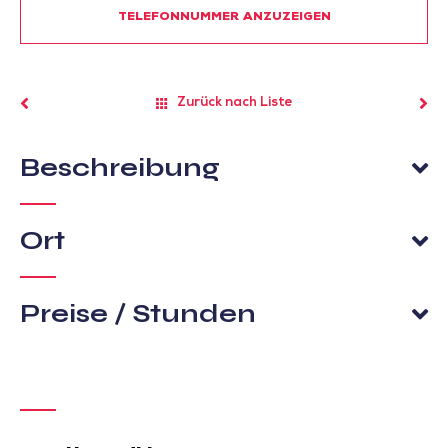
TELEFONNUMMER ANZUZEIGEN
Zurück nach Liste
Beschreibung
Ort
Preise / Stunden