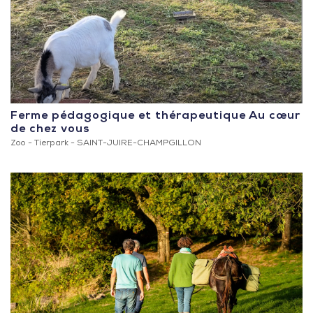
Ferme pédagogique et thérapeutique Au cœur
de chez vous
Zoo - Tierpark -
SAINT-JUIRE-CHAMPGILLON