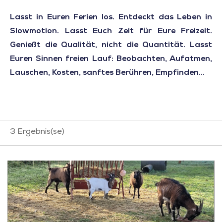
Lasst in Euren Ferien los. Entdeckt das Leben in
Slowmotion. Lasst Euch Zeit für Eure Freizeit.
Genießt die Qualität, nicht die Quantität. Lasst
Euren Sinnen freien Lauf: Beobachten, Aufatmen,
Lauschen, Kosten, sanftes Berühren, Empfinden...
3
Ergebnis(se)