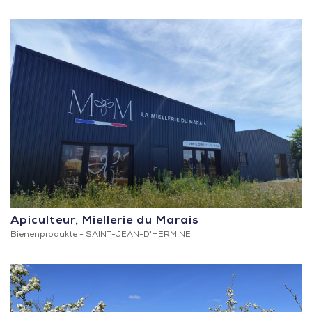
Apiculteur, Miellerie du Marais
Bienenprodukte -
SAINT-JEAN-D'HERMINE