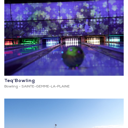
Teq’Bowling
Bowling -
SAINTE-GEMME-LA-PLAINE