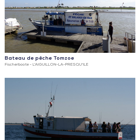
Bateau de pêche Tomzoe
Fischerboote -
L'AIGUILLON-LA-PRESQU'ILE