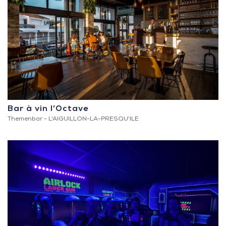
Bar à vin l’Octave
Themenbar -
L'AIGUILLON-LA-PRESQU'ILE