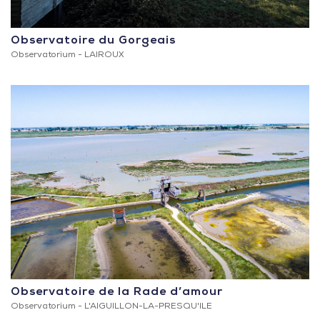
Observatoire du Gorgeais
Observatorium -
LAIROUX
Observatoire de la Rade d’amour
Observatorium -
L'AIGUILLON-LA-PRESQU'ILE