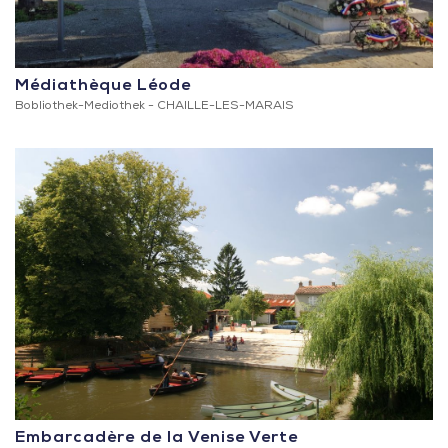
Médiathèque Léode
Bobliothek-Mediothek -
CHAILLE-LES-MARAIS
Embarcadère de la Venise Verte