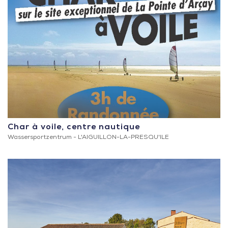
Char à voile, centre nautique
Wassersportzentrum -
L'AIGUILLON-LA-PRESQU'ILE