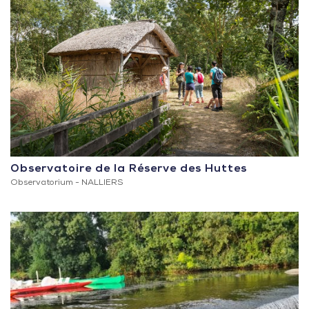
Observatoire de la Réserve des Huttes
Observatorium -
NALLIERS