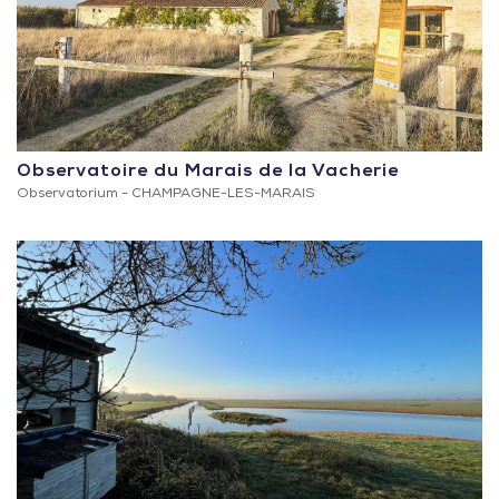
Observatoire du Marais de la Vacherie
Observatorium -
CHAMPAGNE-LES-MARAIS