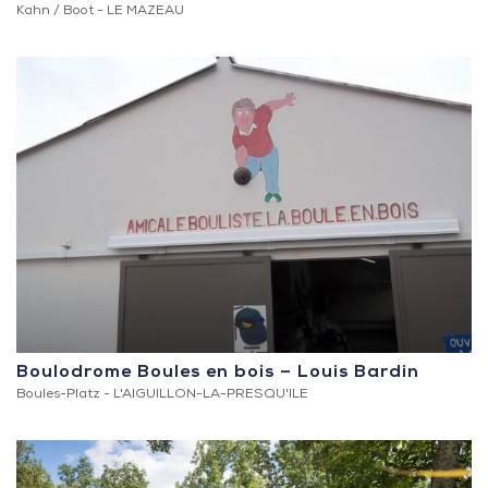
Kahn / Boot -
LE MAZEAU
Boulodrome Boules en bois – Louis Bardin
Boules-Platz -
L'AIGUILLON-LA-PRESQU'ILE