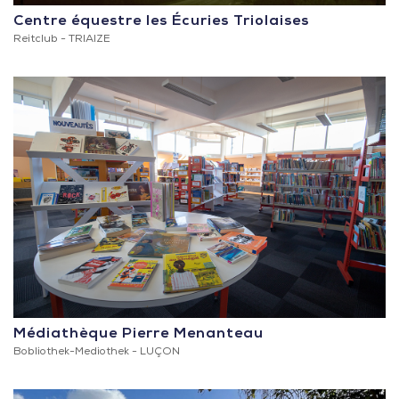
Centre équestre les Écuries Triolaises
Reitclub -
TRIAIZE
Médiathèque Pierre Menanteau
Bobliothek-Mediothek -
LUÇON