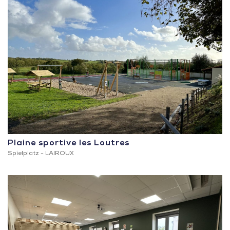
Plaine sportive les Loutres
Spielplatz -
LAIROUX