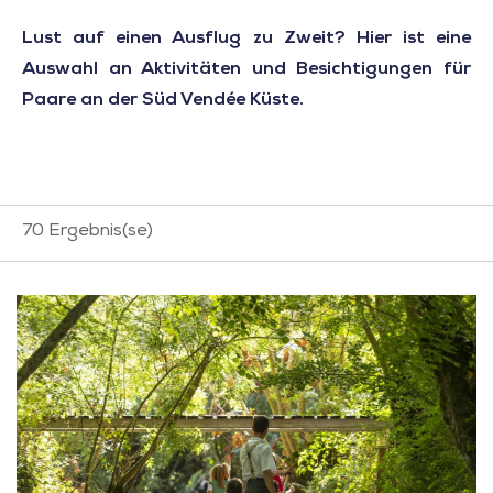
Lust auf einen Ausflug zu Zweit? Hier ist eine
Auswahl an Aktivitäten und Besichtigungen für
Paare an der Süd Vendée Küste.
70
Ergebnis(se)