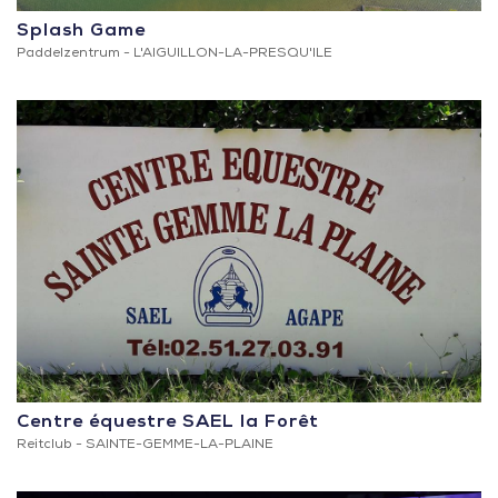
Splash Game
Paddelzentrum -
L'AIGUILLON-LA-PRESQU'ILE
Centre équestre SAEL la Forêt
Reitclub -
SAINTE-GEMME-LA-PLAINE