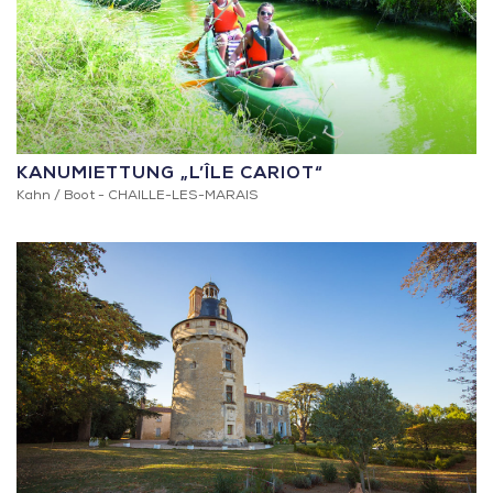
KANUMIETTUNG „L’ÎLE CARIOT“
Kahn / Boot -
CHAILLE-LES-MARAIS