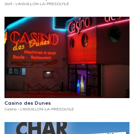
Golf -
L'AIGUILLON-LA-PRESQU'ILE
Casino des Dunes
Casino -
L'AIGUILLON-LA-PRESQU'ILE