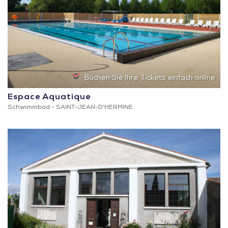
Buchen Sie Ihre Tickets einfach online
Espace Aquatique
Schwimmbad -
SAINT-JEAN-D'HERMINE