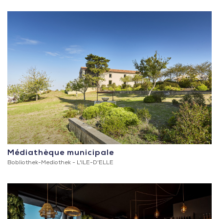
Médiathèque municipale
Bobliothek-Mediothek -
L'ILE-D'ELLE