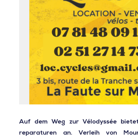
Auf dem Weg zur Vélodyssée bietet
reparaturen an. Verleih von Mount