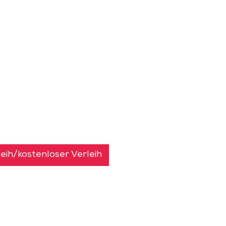
eih/kostenloser Verleih