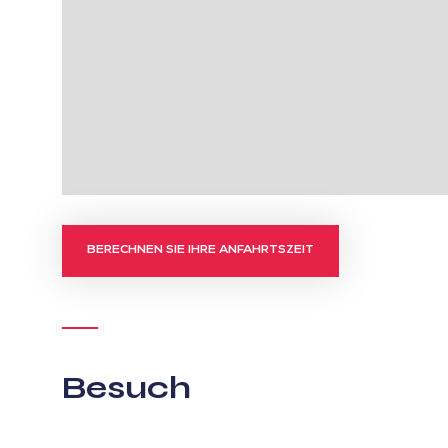
BERECHNEN SIE IHRE ANFAHRTSZEIT
Besuch