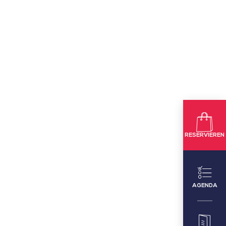
RESERVIEREN
AGENDA