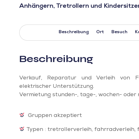
Anhängern, Tretrollern und Kindersitze
Beschreibung
Ort
Besuch
K
Beschreibung
Verkauf, Reparatur und Verleih von F
elektrischer Unterstützung.
Vermietung stunden-, tage-, wochen- oder
Gruppen akzeptiert
Typen : tretrollerverleih, fahrradverleih