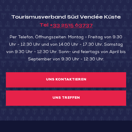
Tourismusverband Süd Vendée Küste
Tel
+33 2515 63737
Per Telefon, Öffnungszeiten: Montag - Freitag von 9:30
Uhr - 12:30 Uhr und von 14:00 Uhr - 17:30 Uhr, Samstag
von 9:30 Uhr - 12:30 Uhr. Sonn- und feiertags von April bis
September von 9:30 Uhr - 12:30 Uhr.
UNS KONTAKTIEREN
UNS TREFFEN