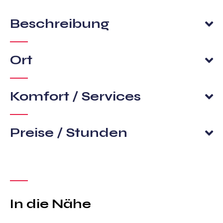
Beschreibung
Ort
Komfort / Services
Preise / Stunden
In die Nähe