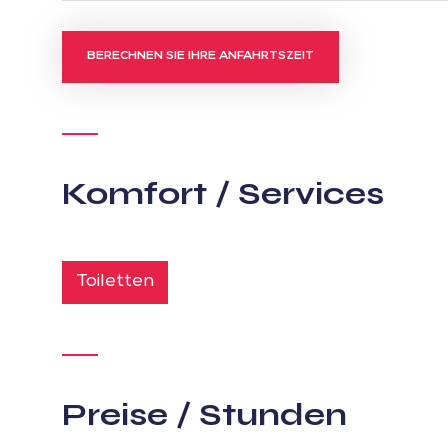
BERECHNEN SIE IHRE ANFAHRTSZEIT
Komfort / Services
Toiletten
Preise / Stunden