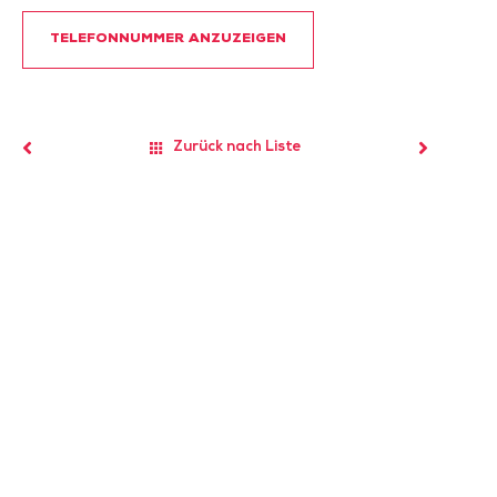
TELEFONNUMMER ANZUZEIGEN
Zurück nach Liste