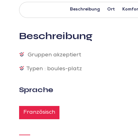
Beschreibung
Ort
Komfor
Beschreibung
Gruppen akzeptiert
Typen : boules-platz
Sprache
Französisch