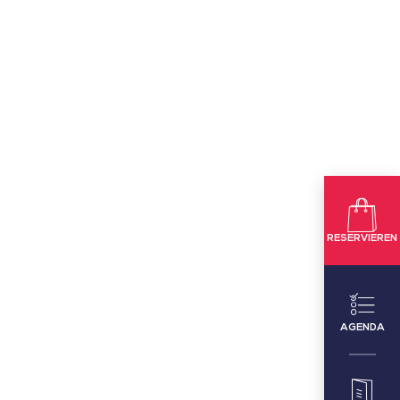
RESERVIEREN
AGENDA