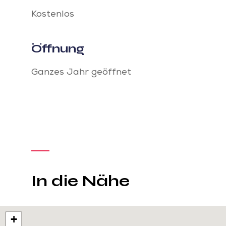
Kostenlos
Öffnung
Ganzes Jahr geöffnet
In die Nähe
+