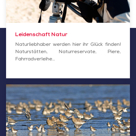
Leidenschaft Natur
Naturliebhaber werden hier ihr Glück finden!
Naturstätten, Naturreservate, Piere,
Fahrradverleihe...
Vogelbeobachtung