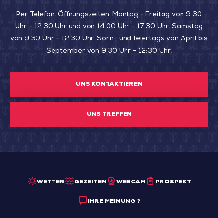
Per Telefon, Öffnungszeiten: Montag - Freitag von 9:30
Uhr - 12:30 Uhr und von 14:00 Uhr - 17:30 Uhr, Samstag
von 9:30 Uhr - 12:30 Uhr. Sonn- und feiertags von April bis
September von 9:30 Uhr - 12:30 Uhr.
UNS KONTAKTIEREN
UNS TREFFEN
WETTER
GEZEITEN
WEBCAM
PROSPEKT
IHRE MEINUNG ?