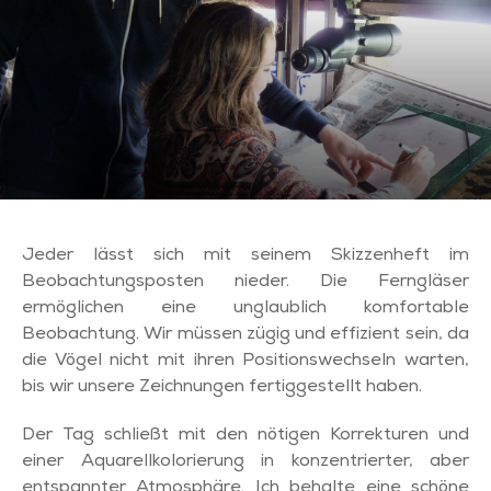
Jeder lässt sich mit seinem Skizzenheft im
Beobachtungsposten nieder. Die Ferngläser
ermöglichen eine unglaublich komfortable
Beobachtung. Wir müssen zügig und effizient sein, da
die Vögel nicht mit ihren Positionswechseln warten,
bis wir unsere Zeichnungen fertiggestellt haben.
Der Tag schließt mit den nötigen Korrekturen und
einer Aquarellkolorierung in konzentrierter, aber
entspannter Atmosphäre. Ich behalte eine schöne