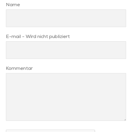
Name
E-mail
- Wird nicht publiziert
Kommentar