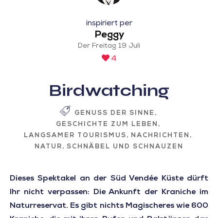
inspiriert per
Peggy
Der Freitag 19 Juli
4
Birdwatching
GENUSS DER SINNE
GESCHICHTE ZUM LEBEN
LANGSAMER TOURISMUS
NACHRICHTEN
NATUR
SCHNÄBEL UND SCHNAUZEN
Dieses Spektakel an der Süd Vendée Küste dürft
Ihr nicht verpassen: Die Ankunft der Kraniche im
Naturreservat. Es gibt nichts Magischeres wie 600