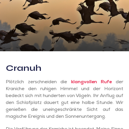
Cranuh
Plötzlich zerschneiden die
klangvollen Rufe
der
Kraniche den ruhigen Himmel und der Horizont
bedeckt sich mit hunderten von Vögeln. Ihr Anflug auf
den Schlafplatz dauert gut eine halbe Stunde. Wir
genießen die uneingeschränkte Sicht auf das
magische Ereignis und den Sonnenuntergang.