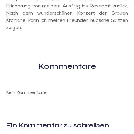
Erinnerung von meinem Ausflug ins Reservat zurück.
Nach dem wunderschönen Konzert der Grauen
Kraniche, kann ich meinen Freunden hübsche Skizzen
zeigen.
Kommentare
Kein Kommentare.
Ein Kommentar zu schreiben