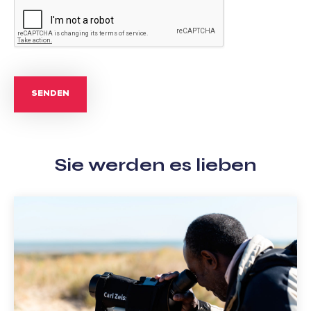
SENDEN
Sie werden es lieben
Leidenschaft
Natur