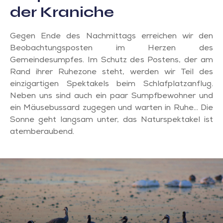
der Kraniche
Gegen Ende des Nachmittags erreichen wir den
Beobachtungsposten im Herzen des
Gemeindesumpfes. Im Schutz des Postens, der am
Rand ihrer Ruhezone steht, werden wir Teil des
einzigartigen Spektakels beim Schlafplatzanflug.
Neben uns sind auch ein paar Sumpfbewohner und
ein Mäusebussard zugegen und warten in Ruhe… Die
Sonne geht langsam unter, das Naturspektakel ist
atemberaubend.