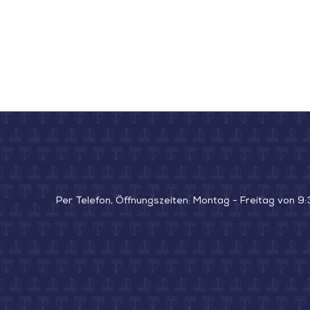
Per Telefon, Öffnungszeiten: Montag - Freitag von 9: