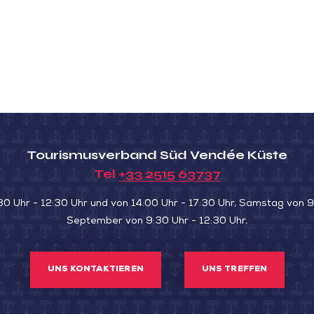
Tourismusverband Süd Vendée Küste
Tel
+33 2515 63737
30 Uhr - 12:30 Uhr und von 14:00 Uhr - 17:30 Uhr, Samstag von 9:
September von 9:30 Uhr - 12:30 Uhr.
UNS KONTAKTIEREN
UNS TREFFEN