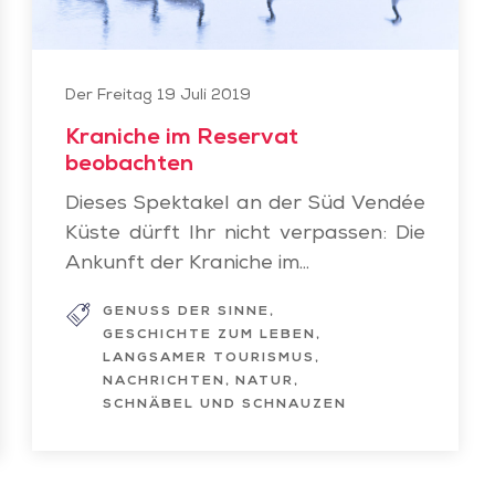
Der Freitag 19 Juli 2019
Kraniche im Reservat
beobachten
Dieses Spektakel an der Süd Vendée
Küste dürft Ihr nicht verpassen: Die
Ankunft der Kraniche im...
GENUSS DER SINNE
GESCHICHTE ZUM LEBEN
LANGSAMER TOURISMUS
NACHRICHTEN
NATUR
SCHNÄBEL UND SCHNAUZEN