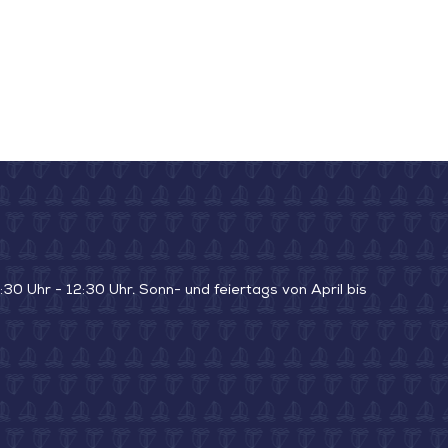
30 Uhr - 12:30 Uhr. Sonn- und feiertags von April bis