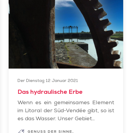
Das
hydraulische
Erbe
Der Dienstag 12 Januar 2021
Das hydraulische Erbe
Wenn es ein gemeinsames Element
im Litoral der Süd-Vendée gibt, so ist
es das Wasser. Unser Gebiet...
GENUSS DER SINNE