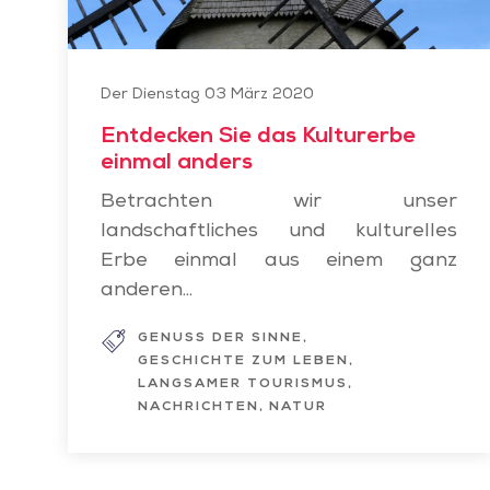
Der Dienstag 03 März 2020
Entdecken Sie das Kulturerbe
einmal anders
Betrachten wir unser
landschaftliches und kulturelles
Erbe einmal aus einem ganz
anderen...
GENUSS DER SINNE
GESCHICHTE ZUM LEBEN
LANGSAMER TOURISMUS
NACHRICHTEN
NATUR