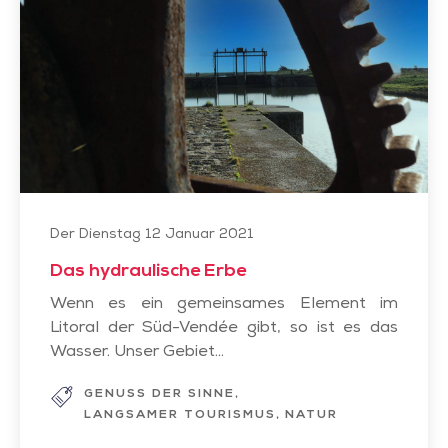
Erbe
Der Dienstag 12 Januar 2021
Das hydraulische Erbe
Wenn es ein gemeinsames Element im
Litoral der Süd-Vendée gibt, so ist es das
Wasser. Unser Gebiet...
GENUSS DER SINNE
LANGSAMER TOURISMUS
NATUR