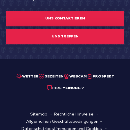
UNS KONTAKTIEREN
UNS TREFFEN
WETTER
GEZEITEN
WEBCAM
PROSPEKT
IHRE MEINUNG ?
Sitemap
Rechtliche Hinweise
Allgemainen Geschäftsbedingungen
Datenschutzbestimmungen und Cookies