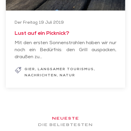
Der Freitag 19 Juli 2019
Lust auf ein Picknick?
Mit den ersten Sonnenstrahlen haben wir nur
noch ein Bedürfnis: den Grill auspacken,
draußen zu...
GIER
LANGSAMER TOURISMUS
NACHRICHTEN
NATUR
NEUESTE
DIE BELIEBTESTEN