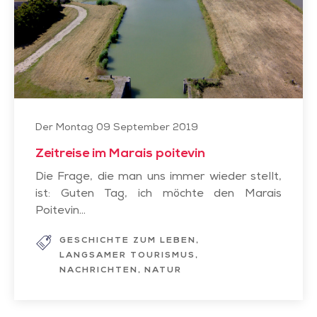
Der Montag 09 September 2019
Zeitreise im Marais poitevin
Die Frage, die man uns immer wieder stellt,
ist: Guten Tag, ich möchte den Marais
Poitevin...
GESCHICHTE ZUM LEBEN
LANGSAMER TOURISMUS
NACHRICHTEN
NATUR