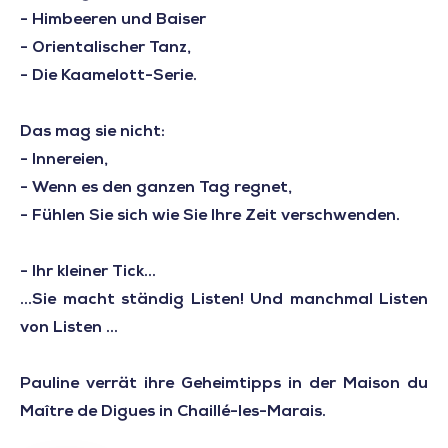
- Himbeeren und Baiser
- Orientalischer Tanz,
- Die Kaamelott-Serie.
Das mag sie nicht:
- Innereien,
- Wenn es den ganzen Tag regnet,
- Fühlen Sie sich wie Sie Ihre Zeit verschwenden.
- Ihr kleiner Tick...
...Sie macht ständig Listen! Und manchmal Listen
von Listen ...
Pauline verrät ihre Geheimtipps in der Maison du
Maître de Digues in Chaillé-les-Marais.