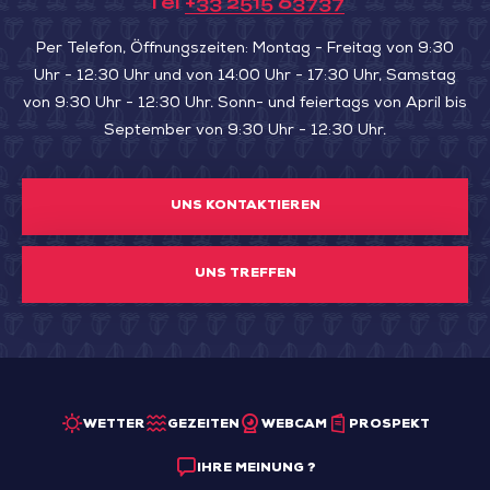
Tel
+33 2515 63737
Per Telefon, Öffnungszeiten: Montag - Freitag von 9:30
Uhr - 12:30 Uhr und von 14:00 Uhr - 17:30 Uhr, Samstag
von 9:30 Uhr - 12:30 Uhr. Sonn- und feiertags von April bis
September von 9:30 Uhr - 12:30 Uhr.
UNS KONTAKTIEREN
UNS TREFFEN
WETTER
GEZEITEN
WEBCAM
PROSPEKT
IHRE MEINUNG ?