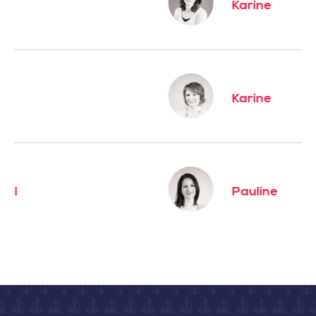
Karine
Karine
Pauline