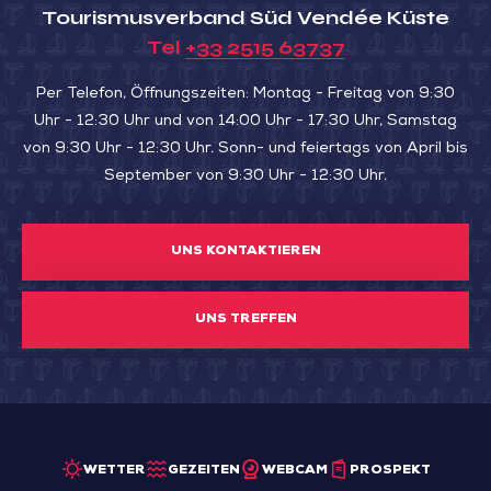
Tourismusverband Süd Vendée Küste
Tel
+33 2515 63737
Per Telefon, Öffnungszeiten: Montag - Freitag von 9:30
Uhr - 12:30 Uhr und von 14:00 Uhr - 17:30 Uhr, Samstag
von 9:30 Uhr - 12:30 Uhr. Sonn- und feiertags von April bis
September von 9:30 Uhr - 12:30 Uhr.
UNS KONTAKTIEREN
UNS TREFFEN
WETTER
GEZEITEN
WEBCAM
PROSPEKT