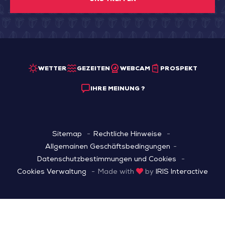
WETTER
GEZEITEN
WEBCAM
PROSPEKT
IHRE MEINUNG ?
Sitemap
Rechtliche Hinweise
Allgemainen Geschäftsbedingungen
Datenschutzbestimmungen und Cookies
Cookies Verwaltung
Made with
by
IRIS Interactive