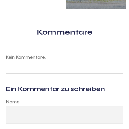
Kommentare
Kein Kommentare.
Ein Kommentar zu schreiben
Name