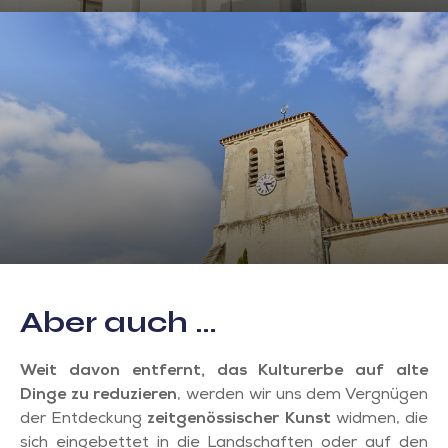
Aber auch …
Weit davon entfernt, das Kulturerbe auf alte
Dinge zu reduzieren
, werden wir uns dem Vergnügen
der Entdeckung
zeitgenössischer Kunst
widmen, die
sich eingebettet in die Landschaften oder auf den