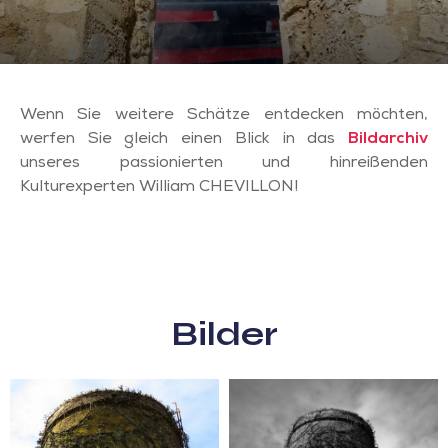
Wenn Sie weitere Schätze entdecken möchten,
werfen Sie gleich einen Blick in das
Bildarchiv
unseres passionierten und hinreißenden
Kulturexperten William CHEVILLON!
Bilder