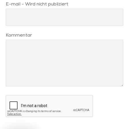
E-mail
- Wird nicht publiziert
Kommentar