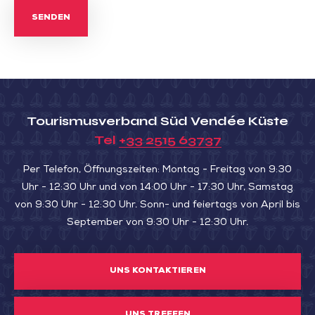
SENDEN
Tourismusverband Süd Vendée Küste
Tel
+33 2515 63737
Per Telefon, Öffnungszeiten: Montag - Freitag von 9:30
Uhr - 12:30 Uhr und von 14:00 Uhr - 17:30 Uhr, Samstag
von 9:30 Uhr - 12:30 Uhr. Sonn- und feiertags von April bis
September von 9:30 Uhr - 12:30 Uhr.
UNS KONTAKTIEREN
UNS TREFFEN