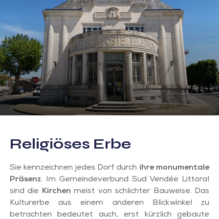
Religiöses Erbe
Sie kennzeichnen jedes Dorf durch
ihre monumentale
Präsenz
. Im Gemeindeverbund Sud Vendée Littoral
sind die
Kirchen
meist von schlichter Bauweise. Das
Kulturerbe aus einem anderen Blickwinkel zu
betrachten bedeutet auch, erst kürzlich gebaute