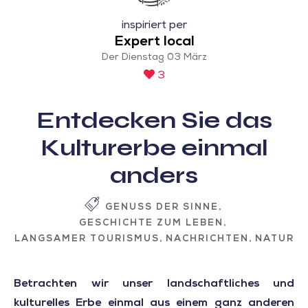
inspiriert per
Expert local
Der Dienstag 03 März
3
Entdecken Sie das
Kulturerbe einmal
anders
GENUSS DER SINNE
GESCHICHTE ZUM LEBEN
LANGSAMER TOURISMUS
NACHRICHTEN
NATUR
Betrachten wir unser landschaftliches und
kulturelles Erbe einmal aus einem ganz anderen