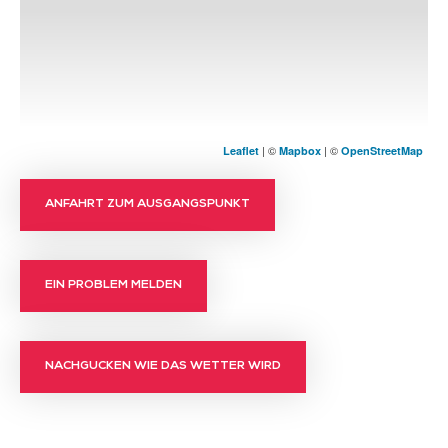
| ©
| ©
Leaflet
Mapbox
OpenStreetMap
ANFAHRT ZUM AUSGANGSPUNKT
EIN PROBLEM MELDEN
NACHGUCKEN WIE DAS WETTER WIRD