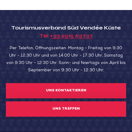
Tourismusverband Süd Vendée Küste
Tel
+33 2515 63737
Per Telefon, Öffnungszeiten: Montag - Freitag von 9:30
Uhr - 12:30 Uhr und von 14:00 Uhr - 17:30 Uhr, Samstag
von 9:30 Uhr - 12:30 Uhr. Sonn- und feiertags von April bis
September von 9:30 Uhr - 12:30 Uhr.
UNS KONTAKTIEREN
UNS TREFFEN