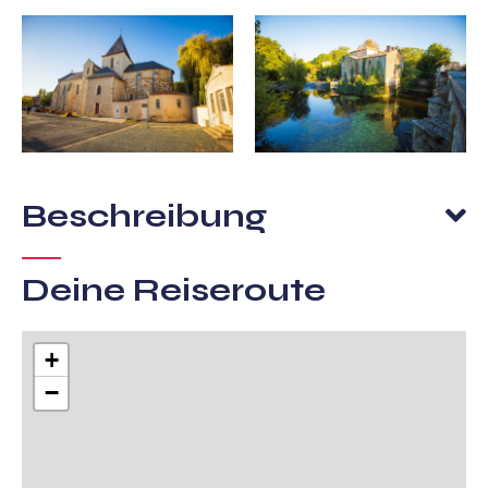
Beschreibung
Deine Reiseroute
+
−