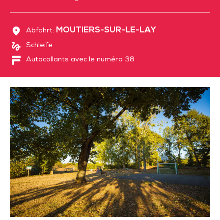
MOUTIERS-SUR-LE-LAY
Abfahrt:
Schleife
Autocollants avec le numéro 38