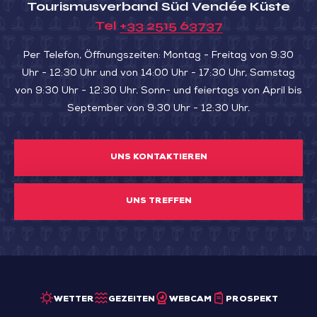
Tourismusverband Süd Vendée Küste
Tel
+33 2515 63737
Per Telefon, Öffnungszeiten: Montag - Freitag von 9:30
Uhr - 12:30 Uhr und von 14:00 Uhr - 17:30 Uhr, Samstag
von 9:30 Uhr - 12:30 Uhr. Sonn- und feiertags von April bis
September von 9:30 Uhr - 12:30 Uhr.
UNS KONTAKTIEREN
UNS TREFFEN
WETTER
GEZEITEN
WEBCAM
PROSPEKT