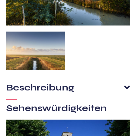
Beschreibung
Sehenswürdigkeiten