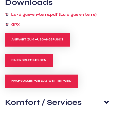
Downloads
La-digue-en-terre.pdf (La digue en terre)
GPX
ANFAHRT ZUM AUSGANGSPUNKT
EIN PROBLEM MELDEN
NACHGUCKEN WIE DAS WETTER WIRD
Komfort / Services