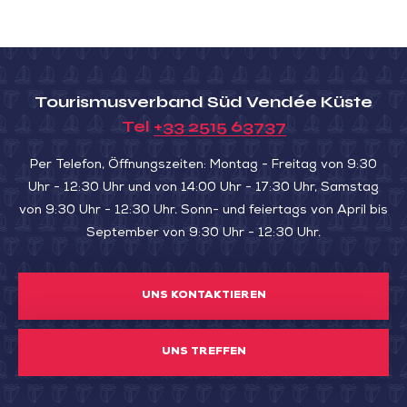
Tourismusverband Süd Vendée Küste
Tel
+33 2515 63737
Per Telefon, Öffnungszeiten: Montag - Freitag von 9:30
Uhr - 12:30 Uhr und von 14:00 Uhr - 17:30 Uhr, Samstag
von 9:30 Uhr - 12:30 Uhr. Sonn- und feiertags von April bis
September von 9:30 Uhr - 12:30 Uhr.
UNS KONTAKTIEREN
UNS TREFFEN