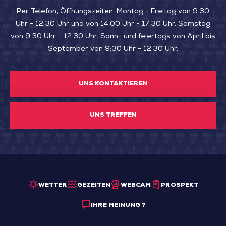
Per Telefon, Öffnungszeiten: Montag - Freitag von 9:30
Uhr - 12:30 Uhr und von 14:00 Uhr - 17:30 Uhr, Samstag
von 9:30 Uhr - 12:30 Uhr. Sonn- und feiertags von April bis
September von 9:30 Uhr - 12:30 Uhr.
UNS KONTAKTIEREN
UNS TREFFEN
WETTER
GEZEITEN
WEBCAM
PROSPEKT
IHRE MEINUNG ?