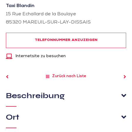
Taxi Blandin
15 Rue Echallard de la Boulaye
85320
MAREUIL-SUR-LAY-DISSAIS
TELEFONNUMMER ANZUZEIGEN
Internetsite zu besuchen
Zurück nach Liste
Beschreibung
Ort