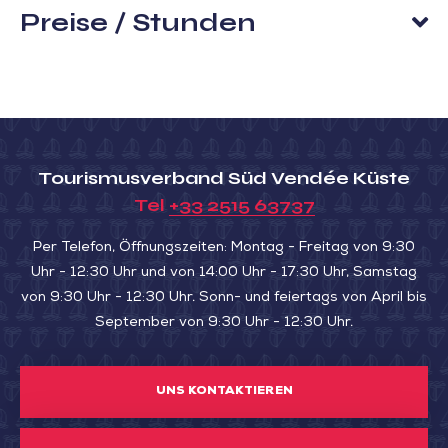
Preise / Stunden
Tourismusverband Süd Vendée Küste
Tel
+33 2515 63737
Per Telefon, Öffnungszeiten: Montag - Freitag von 9:30
Uhr - 12:30 Uhr und von 14:00 Uhr - 17:30 Uhr, Samstag
von 9:30 Uhr - 12:30 Uhr. Sonn- und feiertags von April bis
September von 9:30 Uhr - 12:30 Uhr.
UNS KONTAKTIEREN