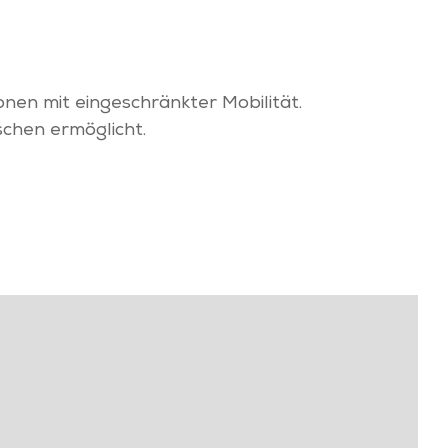
onen mit eingeschränkter Mobilität.
schen ermöglicht.