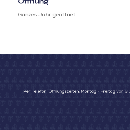
Öffnung
Ganzes Jahr geöffnet
Per Telefon, Öffnungszeiten: Montag - Freitag von 9: