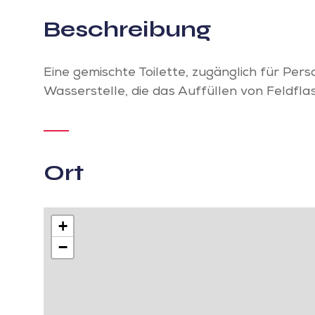
Beschreibung
Eine gemischte Toilette, zugänglich für Pers
Wasserstelle, die das Auffüllen von Feldfla
Ort
+
−