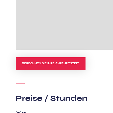
BERECHNEN SIE IHRE ANFAHRTSZEIT
Preise / Stunden