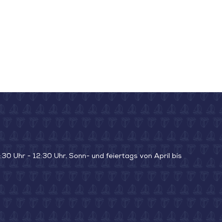
30 Uhr - 12:30 Uhr. Sonn- und feiertags von April bis