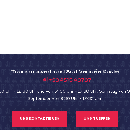
Tourismusverband Süd Vendée Küste
Tel
+33 2515 63737
30 Uhr - 12:30 Uhr und von 14:00 Uhr - 17:30 Uhr, Samstag von 9:
September von 9:30 Uhr - 12:30 Uhr.
UNS KONTAKTIEREN
UNS TREFFEN