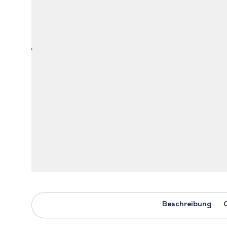
Beschreibung