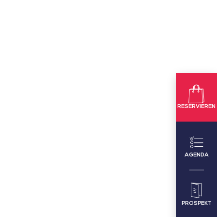
RESERVIEREN
AGENDA
PROSPEKT