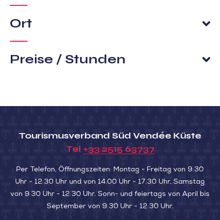
Ort
Preise / Stunden
Tourismusverband Süd Vendée Küste
Tel
+33 2515 63737
Per Telefon, Öffnungszeiten: Montag - Freitag von 9:30
Uhr - 12:30 Uhr und von 14:00 Uhr - 17:30 Uhr, Samstag
von 9:30 Uhr - 12:30 Uhr. Sonn- und feiertags von April bis
September von 9:30 Uhr - 12:30 Uhr.