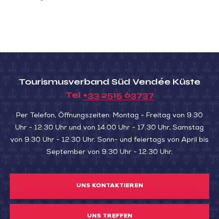
Tourismusverband Süd Vendée Küste
Tel
+33 2515 63737
Per Telefon, Öffnungszeiten: Montag - Freitag von 9:30
Uhr - 12:30 Uhr und von 14:00 Uhr - 17:30 Uhr, Samstag
von 9:30 Uhr - 12:30 Uhr. Sonn- und feiertags von April bis
September von 9:30 Uhr - 12:30 Uhr.
UNS KONTAKTIEREN
UNS TREFFEN