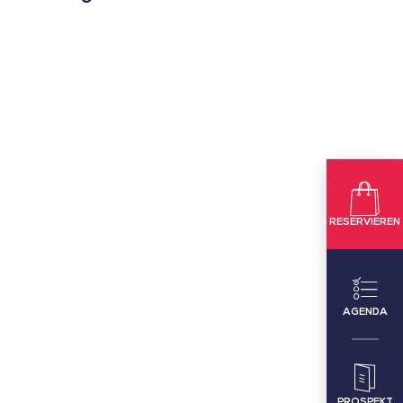
RESERVIEREN
AGENDA
PROSPEKT