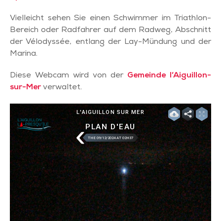
Vielleicht sehen Sie einen Schwimmer im Triathlon-
Bereich oder Radfahrer auf dem Radweg, Abschnitt
der Vélodyssée, entlang der Lay-Mündung und der
Marina.
Diese Webcam wird von der
Gemeinde l’Aiguillon-
sur-Mer
verwaltet.