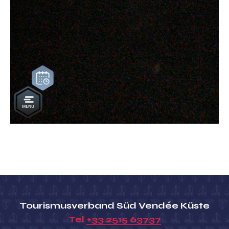
Tourismusverband Süd Vendée Küste
Tel
+33 2515 63737