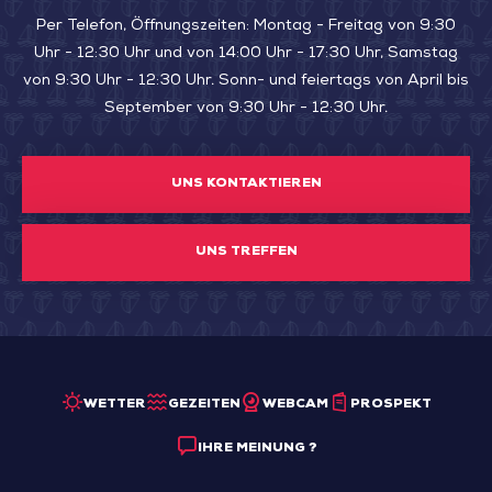
Per Telefon, Öffnungszeiten: Montag - Freitag von 9:30
Uhr - 12:30 Uhr und von 14:00 Uhr - 17:30 Uhr, Samstag
von 9:30 Uhr - 12:30 Uhr. Sonn- und feiertags von April bis
September von 9:30 Uhr - 12:30 Uhr.
UNS KONTAKTIEREN
UNS TREFFEN
WETTER
GEZEITEN
WEBCAM
PROSPEKT
IHRE MEINUNG ?