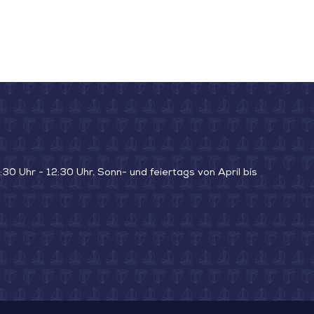
30 Uhr - 12:30 Uhr. Sonn- und feiertags von April bis