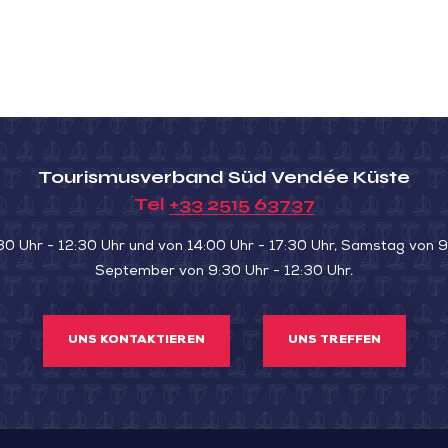
Tourismusverband Süd Vendée Küste
Tel
+33 2515 63737
30 Uhr - 12:30 Uhr und von 14:00 Uhr - 17:30 Uhr, Samstag von 9:
September von 9:30 Uhr - 12:30 Uhr.
UNS KONTAKTIEREN
UNS TREFFEN