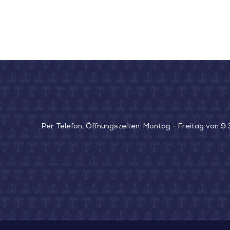
Per Telefon, Öffnungszeiten: Montag - Freitag von 9: