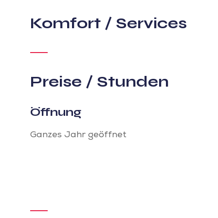
Komfort / Services
Preise / Stunden
Öffnung
Ganzes Jahr geöffnet