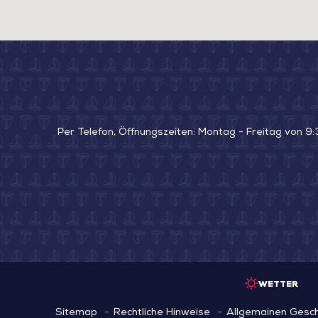
Per Telefon, Öffnungszeiten: Montag - Freitag von 9:
WETTER
Sitemap
Rechtliche Hinweise
Allgemainen Gesc