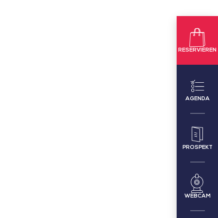
RESERVIEREN
AGENDA
PROSPEKT
WEBCAM