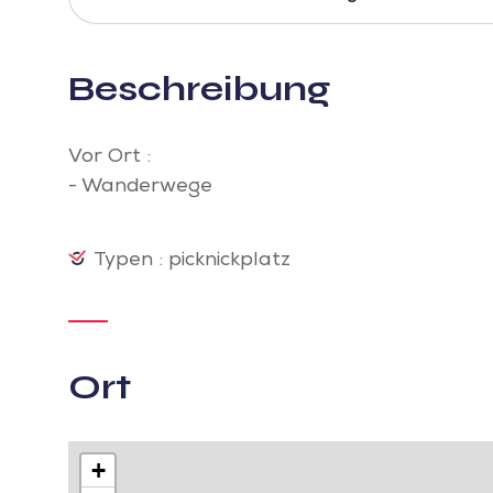
Beschreibung
Vor Ort :
- Wanderwege
Typen : picknickplatz
Ort
+