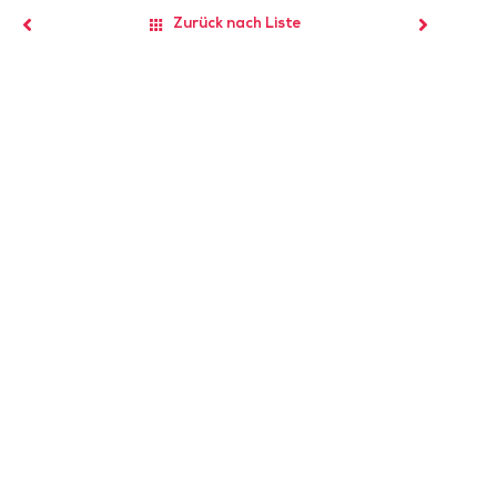
Zurück nach Liste