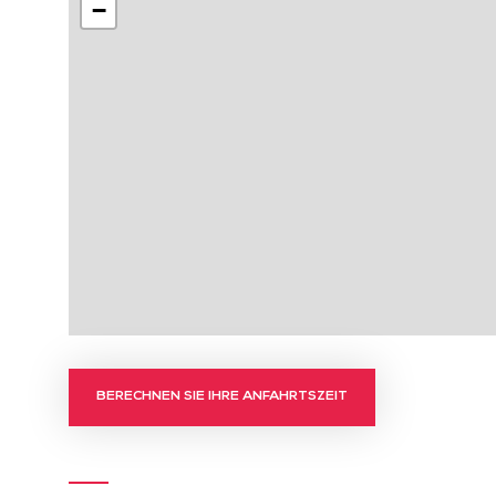
−
BERECHNEN SIE IHRE ANFAHRTSZEIT