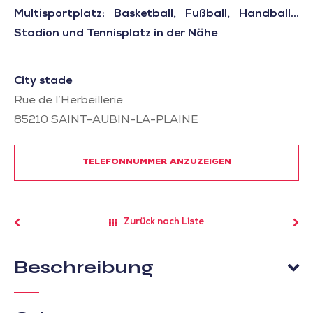
Multisportplatz: Basketball, Fußball, Handball...
Stadion und Tennisplatz in der Nähe
City stade
Rue de l’Herbeillerie
85210
SAINT-AUBIN-LA-PLAINE
TELEFONNUMMER ANZUZEIGEN
Zurück nach Liste
Beschreibung