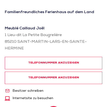
Familienfreundliches Ferienhaus auf dem Land
Meublé Caillaud Joël
1 Lieu-dit La Petite Bougrelière
85210
SAINT-MARTIN-LARS-EN-SAINTE-
HERMINE
TELEFONNUMMER ANZUZEIGEN
TELEFONNUMMER ANZUZEIGEN
Besitzer schreiben
Internetsite zu besuchen