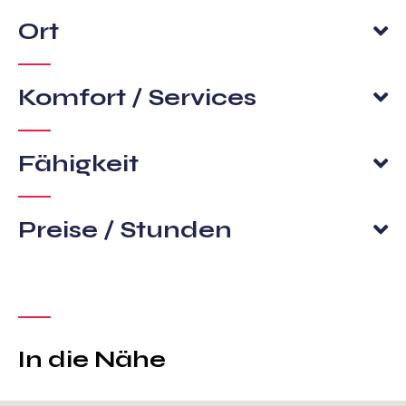
Ort
Komfort / Services
Fähigkeit
Preise / Stunden
In die Nähe