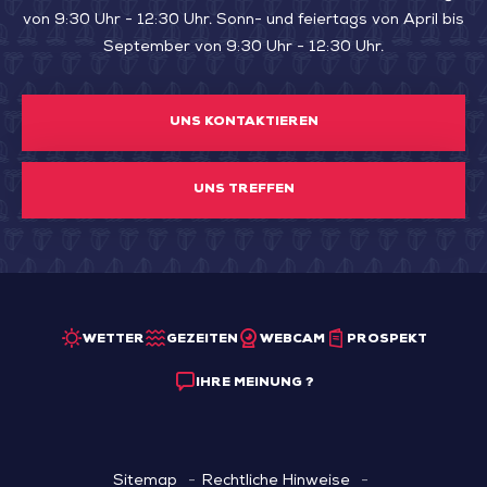
von 9:30 Uhr - 12:30 Uhr. Sonn- und feiertags von April bis
September von 9:30 Uhr - 12:30 Uhr.
UNS KONTAKTIEREN
UNS TREFFEN
WETTER
GEZEITEN
WEBCAM
PROSPEKT
IHRE MEINUNG ?
Sitemap
Rechtliche Hinweise