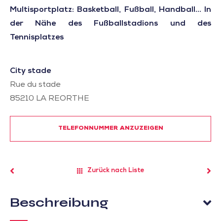
Multisportplatz: Basketball, Fußball, Handball... In
der Nähe des Fußballstadions und des
Tennisplatzes
City stade
Rue du stade
85210
LA REORTHE
TELEFONNUMMER ANZUZEIGEN
Zurück nach Liste
Beschreibung