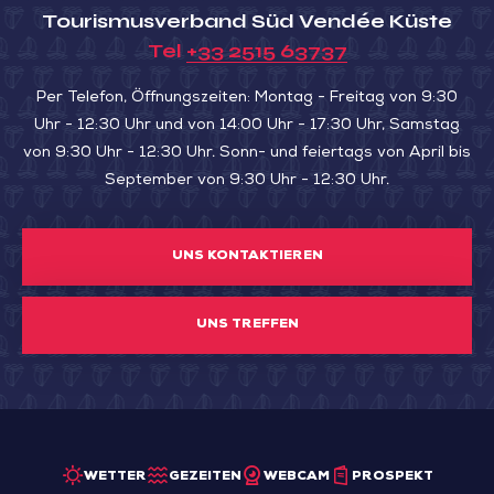
Tourismusverband Süd Vendée Küste
Tel
+33 2515 63737
Per Telefon, Öffnungszeiten: Montag - Freitag von 9:30
Uhr - 12:30 Uhr und von 14:00 Uhr - 17:30 Uhr, Samstag
von 9:30 Uhr - 12:30 Uhr. Sonn- und feiertags von April bis
September von 9:30 Uhr - 12:30 Uhr.
UNS KONTAKTIEREN
UNS TREFFEN
WETTER
GEZEITEN
WEBCAM
PROSPEKT