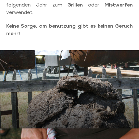
folgenden Jahr zum
Grillen
oder
Mistwerfen
verwendet.
Keine Sorge, am benutzung gibt es keinen Geruch
mehr!