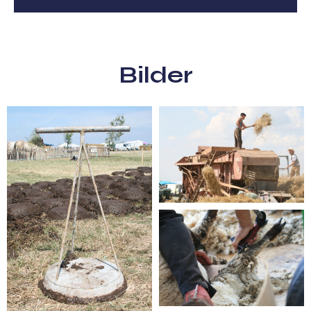
Bilder