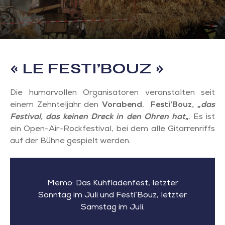
« LE FESTI’BOUZ »
Die humorvollen Organisatoren veranstalten seit
einem Zehnteljahr den
Vorabend
,
Festi’Bouz, „
das
Festival, das keinen Dreck in den Ohren hat
„
. Es ist
ein Open-Air-Rockfestival, bei dem alle Gitarrenriffs
auf der Bühne gespielt werden.
Memo: Das Kuhfladenfest, letzter
Sonntag im Juli und Festi’Bouz, letzter
Samstag im Juli.