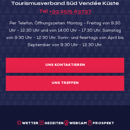
Tourismusverband Süd Vendée Küste
Tel
+33 2515 63737
Per Telefon, Öffnungszeiten: Montag - Freitag von 9:30
Uhr - 12:30 Uhr und von 14:00 Uhr - 17:30 Uhr, Samstag
von 9:30 Uhr - 12:30 Uhr. Sonn- und feiertags von April bis
September von 9:30 Uhr - 12:30 Uhr.
UNS KONTAKTIEREN
UNS TREFFEN
WETTER
GEZEITEN
WEBCAM
PROSPEKT