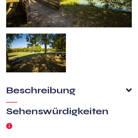
Beschreibung
Sehenswürdigkeiten
Weitere
Informationen