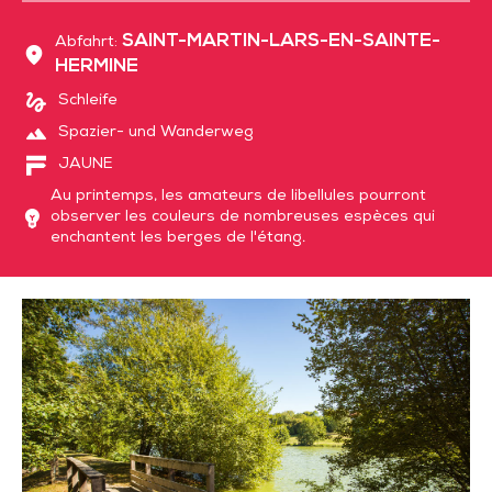
SAINT-MARTIN-LARS-EN-SAINTE-
Abfahrt:
HERMINE
Schleife
Spazier- und Wanderweg
JAUNE
Au printemps, les amateurs de libellules pourront
observer les couleurs de nombreuses espèces qui
enchantent les berges de l'étang.