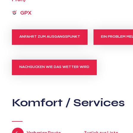
GPX
ANFAHRT ZUM AUSGANGSPUNKT
EIN PROBLEM ME
NACHGUCKEN WIE DAS WETTER WIRD
Komfort / Services