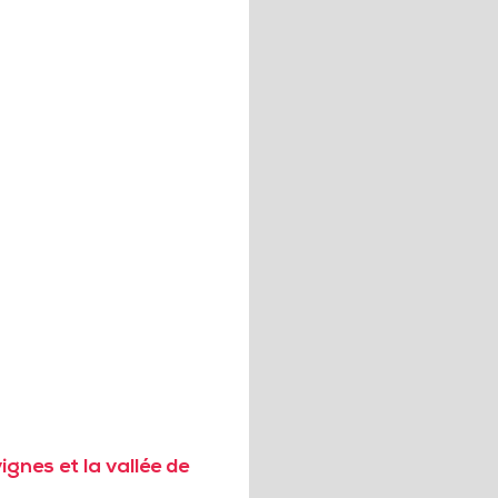
gnes et la vallée de