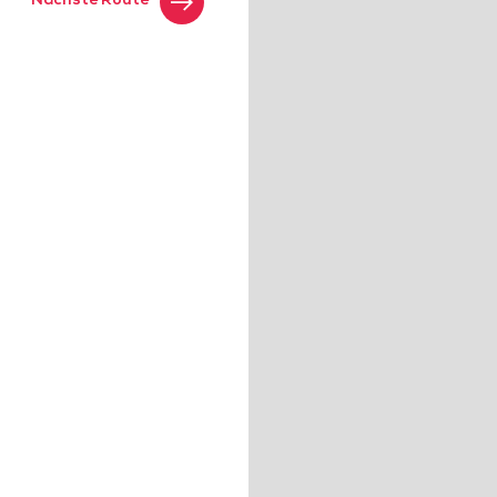
Nächste Route