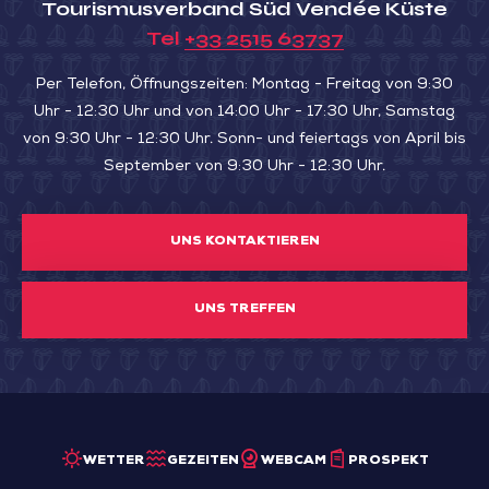
Tourismusverband Süd Vendée Küste
Tel
+33 2515 63737
Per Telefon, Öffnungszeiten: Montag - Freitag von 9:30
Uhr - 12:30 Uhr und von 14:00 Uhr - 17:30 Uhr, Samstag
von 9:30 Uhr - 12:30 Uhr. Sonn- und feiertags von April bis
September von 9:30 Uhr - 12:30 Uhr.
UNS KONTAKTIEREN
UNS TREFFEN
WETTER
GEZEITEN
WEBCAM
PROSPEKT