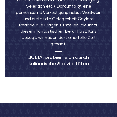
Zuchtstadien erklärt (Aufzucht, Reinigung,
Selektion etc.). Darauf folgt eine
gemeinsame Verköstigung nebst Weißwein
und bietet die Gelegenheit Gaylord
Perlade alle Fragen zu stellen, die Ihr zu
diesem fantastischen Beruf hast. Kurz
gesagt, wir haben dort eine tolle Zeit
gehabt!
JULIA
, probiert sich durch
kulinarische Spezialitäten