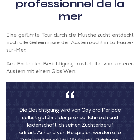
professionnel de la
mer
Eine geführte Tour durch die Muschelzucht entdeckt
Euch alle Geheimnisse der Austernzucht in La Faute-
sur-Mer.
Am Ende der Besichtigung kostet Ihr von unseren
Austern mit einem Glas Wein.
Die Besichtigung wird von Gaylord Perlade
selbst geführt, der präzise, lehrreich und
leidenschaftlich seinen Züchterberuf
erklärt. Anhand von Beispielen werden alle