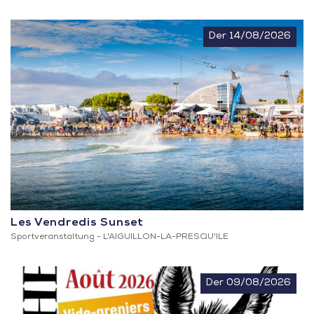
Der 14/08/2026
Les Vendredis Sunset
Sportveranstaltung -
L'AIGUILLON-LA-PRESQU'ILE
Der 09/08/2026