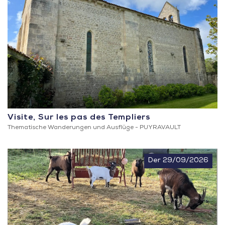
Visite, Sur les pas des Templiers
Thematische Wanderungen und Ausflüge -
PUYRAVAULT
Der 29/09/2026