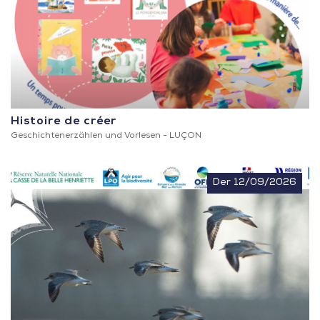
Histoire de créer
Geschichtenerzählen und Vorlesen -
LUÇON
Der 12/09/2026