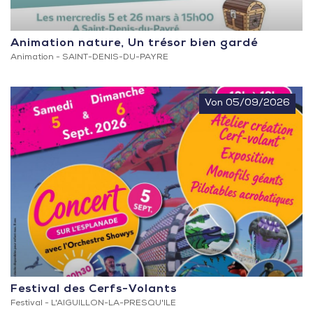
Animation nature, Un trésor bien gardé
Animation -
SAINT-DENIS-DU-PAYRE
Von 05/09/2026
Festival des Cerfs-Volants
Festival -
L'AIGUILLON-LA-PRESQU'ILE