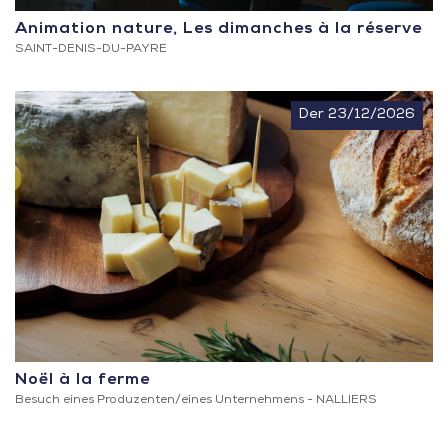
Animation nature, Les dimanches à la réserve
SAINT-DENIS-DU-PAYRE
Der 23/12/2026
Noël à la ferme
Besuch eines Produzenten/eines Unternehmens -
NALLIERS