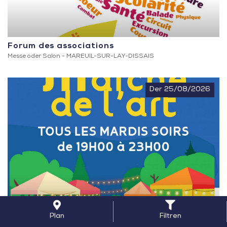
Forum des associations
Messe oder Salon -
MAREUIL-SUR-LAY-DISSAIS
Der 25/08/2026
Plan
Filtren
Marché de l’Art