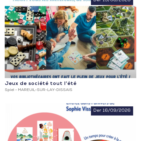
Der 19/08/2026
Jeux de société tout l’été
Spiel -
MAREUIL-SUR-LAY-DISSAIS
Der 16/09/2026