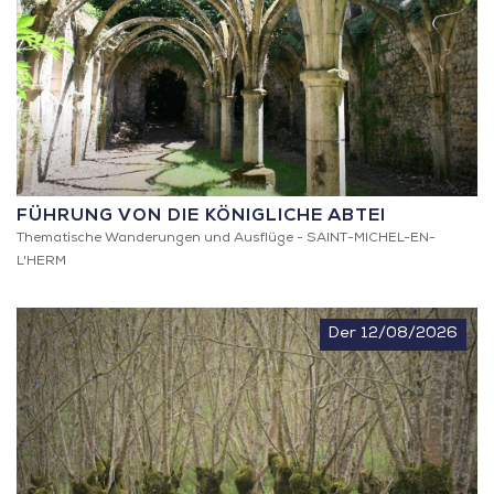
FÜHRUNG VON DIE KÖNIGLICHE ABTEI
Thematische Wanderungen und Ausflüge -
SAINT-MICHEL-EN-
L'HERM
Der 12/08/2026