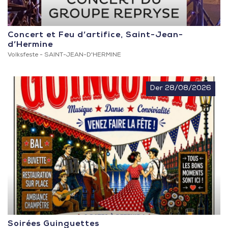
Concert et Feu d’artifice, Saint-Jean-
d’Hermine
Volksfeste -
SAINT-JEAN-D'HERMINE
Der 28/08/2026
Soirées Guinguettes