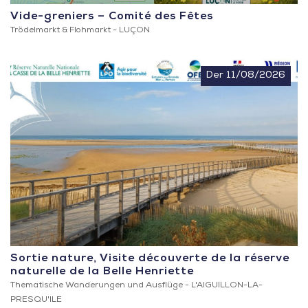
Vide-greniers – Comité des Fêtes
Trödelmarkt & Flohmarkt -
LUÇON
Der 11/08/2026
Sortie nature, Visite découverte de la réserve
naturelle de la Belle Henriette
Thematische Wanderungen und Ausflüge -
L'AIGUILLON-LA-
PRESQU'ILE