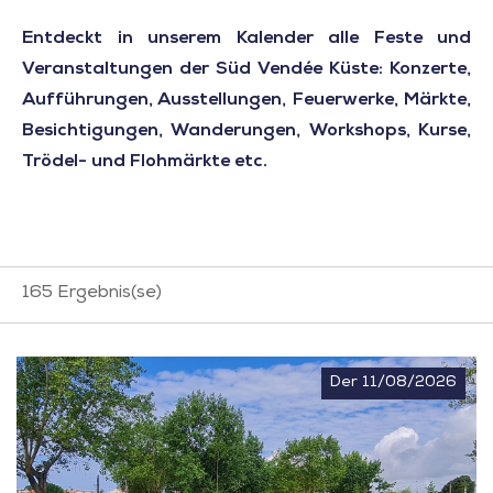
Entdeckt in unserem Kalender alle Feste und
Veranstaltungen der Süd Vendée Küste: Konzerte,
Aufführungen, Ausstellungen, Feuerwerke, Märkte,
Besichtigungen, Wanderungen, Workshops, Kurse,
Trödel- und Flohmärkte etc.
165
Ergebnis(se)
Der 11/08/2026