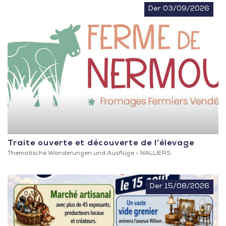
Der 03/09/2026
Traite ouverte et découverte de l’élevage
Thematische Wanderungen und Ausflüge -
NALLIERS
Der 15/08/2026