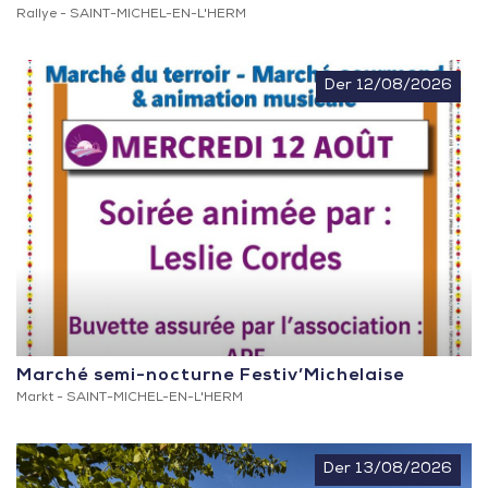
Rallye -
SAINT-MICHEL-EN-L'HERM
Der 12/08/2026
Marché semi-nocturne Festiv’Michelaise
Markt -
SAINT-MICHEL-EN-L'HERM
Der 13/08/2026