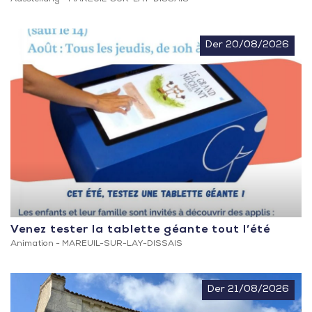
Der 20/08/2026
Venez tester la tablette géante tout l’été
Animation -
MAREUIL-SUR-LAY-DISSAIS
Der 21/08/2026