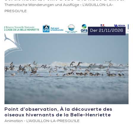
Thematische Wanderungen und Ausflüge -
L'AIGUILLON-LA-
PRESQU'ILE
Der 21/11/2026
Point d’observation, À la découverte des
oiseaux hivernants de la Belle-Henriette
Animation -
L'AIGUILLON-LA-PRESQU'ILE