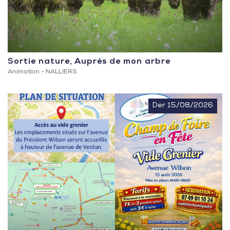
Sortie nature, Auprès de mon arbre
Animation -
NALLIERS
Der 15/08/2026