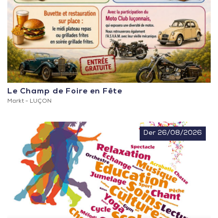
Le Champ de Foire en Fête
Markt -
LUÇON
Der 26/08/2026