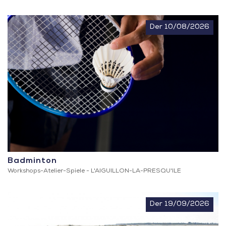
Der 10/08/2026
Badminton
Workshops-Atelier-Spiele -
L'AIGUILLON-LA-PRESQU'ILE
Der 19/09/2026