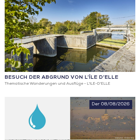
BESUCH DER ABGRUND VON L’ÎLE D’ELLE
Thematische Wanderungen und Ausflüge -
L'ILE-D'ELLE
Der 08/08/2026