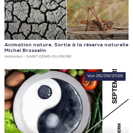
Animation nature, Sortie à la réserve naturelle
Michel Brosselin
Animation -
SAINT-DENIS-DU-PAYRE
Von 26/09/2026