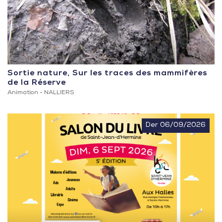
Sortie nature, Sur les traces des mammifères
de la Réserve
Animation -
NALLIERS
Der 06/09/2026