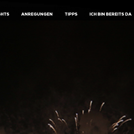
GHTS
ANREGUNGEN
TIPPS
ICH BIN BEREITS DA