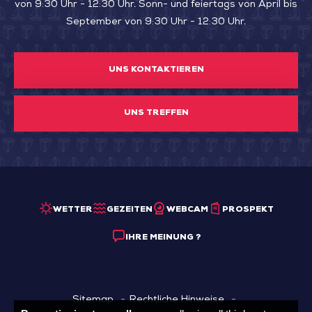
von 9:30 Uhr - 12:30 Uhr. Sonn- und feiertags von April bis
September von 9:30 Uhr - 12:30 Uhr.
UNS KONTAKTIEREN
UNS TREFFEN
WETTER
GEZEITEN
WEBCAM
PROSPEKT
IHRE MEINUNG ?
Sitemap
Rechtliche Hinweise