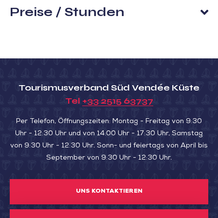
Preise / Stunden
Tourismusverband Süd Vendée Küste
Tel
+33 2515 63737
Per Telefon, Öffnungszeiten: Montag - Freitag von 9:30
Uhr - 12:30 Uhr und von 14:00 Uhr - 17:30 Uhr, Samstag
von 9:30 Uhr - 12:30 Uhr. Sonn- und feiertags von April bis
September von 9:30 Uhr - 12:30 Uhr.
UNS KONTAKTIEREN