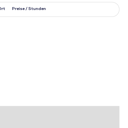
Ort
Preise / Stunden