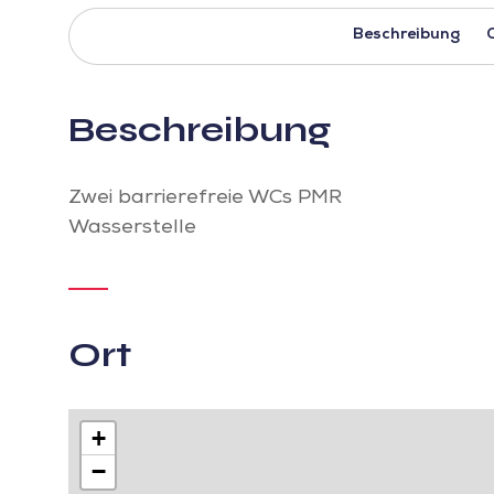
Beschreibung
Beschreibung
Zwei barrierefreie WCs PMR
Wasserstelle
Ort
+
−