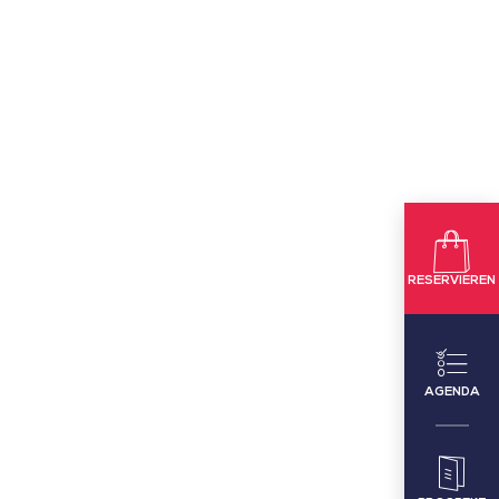
RESERVIEREN
AGENDA