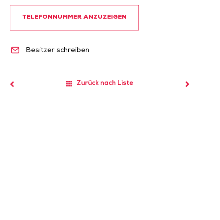
TELEFONNUMMER ANZUZEIGEN
Besitzer schreiben
Zurück nach Liste