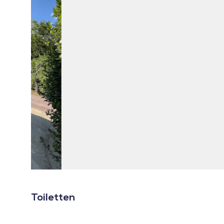
Toiletten