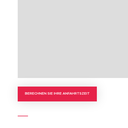
BERECHNEN SIE IHRE ANFAHRTSZEIT