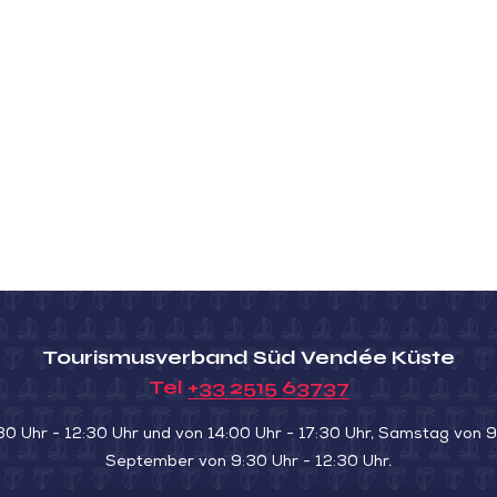
Tourismusverband Süd Vendée Küste
Tel
+33 2515 63737
30 Uhr - 12:30 Uhr und von 14:00 Uhr - 17:30 Uhr, Samstag von 9:
September von 9:30 Uhr - 12:30 Uhr.