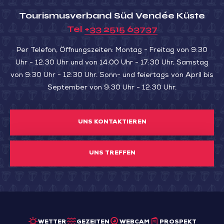
Tourismusverband Süd Vendée Küste
Tel
+33 2515 63737
Per Telefon, Öffnungszeiten: Montag - Freitag von 9:30
Uhr - 12:30 Uhr und von 14:00 Uhr - 17:30 Uhr, Samstag
von 9:30 Uhr - 12:30 Uhr. Sonn- und feiertags von April bis
September von 9:30 Uhr - 12:30 Uhr.
UNS KONTAKTIEREN
UNS TREFFEN
WETTER
GEZEITEN
WEBCAM
PROSPEKT