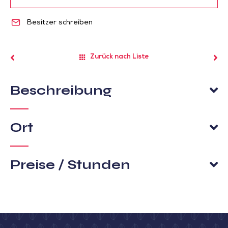
Besitzer schreiben
Zurück nach Liste
Beschreibung
Ort
Preise / Stunden