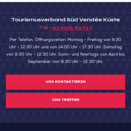
Tourismusverband Süd Vendée Küste
Tel
+33 2515 63737
Per Telefon, Öffnungszeiten: Montag - Freitag von 9:30
Uhr - 12:30 Uhr und von 14:00 Uhr - 17:30 Uhr, Samstag
von 9:30 Uhr - 12:30 Uhr. Sonn- und feiertags von April bis
September von 9:30 Uhr - 12:30 Uhr.
UNS KONTAKTIEREN
UNS TREFFEN