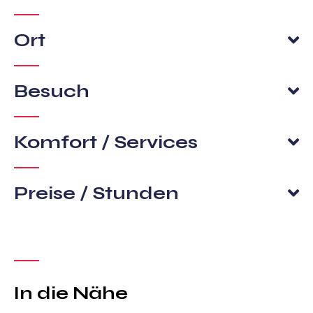
Ort
Besuch
Komfort / Services
Preise / Stunden
In die Nähe