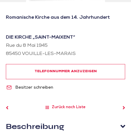
Romanische Kirche aus dem 14. Jahrhundert
DIE KIRCHE „SAINT-MAIXENT“
Rue du 8 Mai 1945
85450
VOUILLE-LES-MARAIS
TELEFONNUMMER ANZUZEIGEN
Besitzer schreiben
Zurück nach Liste
Beschreibung