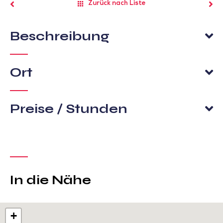
Zurück nach Liste
Beschreibung
Ort
Preise / Stunden
In die Nähe
+