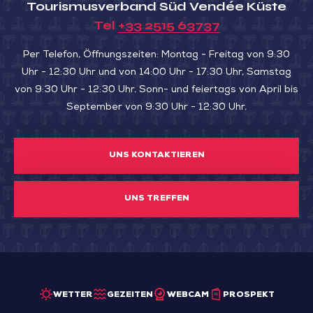
Tourismusverband Süd Vendée Küste
Tel
+33 2515 63737
Per Telefon, Öffnungszeiten: Montag - Freitag von 9:30
Uhr - 12:30 Uhr und von 14:00 Uhr - 17:30 Uhr, Samstag
von 9:30 Uhr - 12:30 Uhr. Sonn- und feiertags von April bis
September von 9:30 Uhr - 12:30 Uhr.
UNS KONTAKTIEREN
UNS TREFFEN
WETTER
GEZEITEN
WEBCAM
PROSPEKT