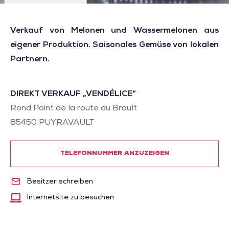
Verkauf von Melonen und Wassermelonen aus
eigener Produktion. Saisonales Gemüse von lokalen
Partnern.
DIREKT VERKAUF „VENDÉLICE“
Rond Point de la route du Brault
85450
PUYRAVAULT
TELEFONNUMMER ANZUZEIGEN
Besitzer schreiben
Internetsite zu besuchen