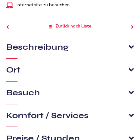
Internetsite zu besuchen
Zurück nach Liste
Beschreibung
Ort
Besuch
Komfort / Services
Preise / Stunden