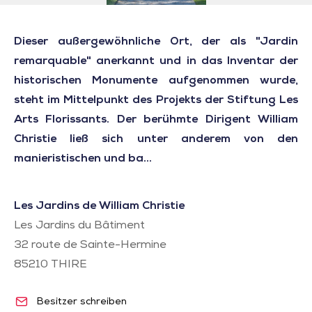
Dieser außergewöhnliche Ort, der als "Jardin
remarquable" anerkannt und in das Inventar der
historischen Monumente aufgenommen wurde,
steht im Mittelpunkt des Projekts der Stiftung Les
Arts Florissants. Der berühmte Dirigent William
Christie ließ sich unter anderem von den
manieristischen und ba...
Les Jardins de William Christie
Les Jardins du Bâtiment
32 route de Sainte-Hermine
85210
THIRE
Besitzer schreiben