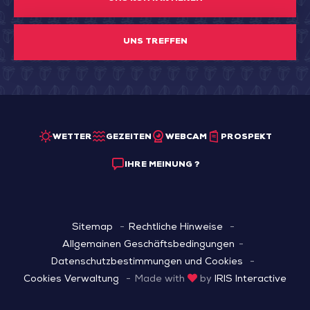
UNS TREFFEN
WETTER
GEZEITEN
WEBCAM
PROSPEKT
IHRE MEINUNG ?
Sitemap
Rechtliche Hinweise
Allgemainen Geschäftsbedingungen
Datenschutzbestimmungen und Cookies
Cookies Verwaltung
Made with
by
IRIS Interactive